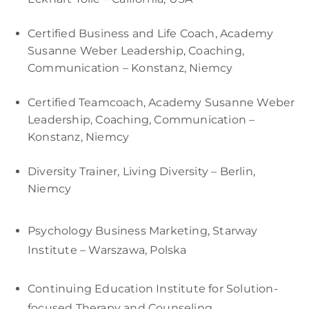
Certified Business and Life Coach, Academy
Susanne Weber Leadership, Coaching,
Communication – Konstanz, Niemcy
Certified Teamcoach, Academy Susanne Weber
Leadership, Coaching, Communication –
Konstanz, Niemcy
Diversity Trainer, Living Diversity – Berlin,
Niemcy
Psychology Business Marketing, Starway
Institute – Warszawa, Polska
Continuing Education Institute for Solution-
focused Therapy and Counseling.