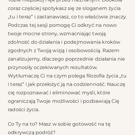
coraz częściej spotykasz się ze sloganem życia
„tu i teraz” i zastanawiasz, co to właściwie znaczy.
Podczas tej sesji pomogę Ci odkryć na nowo
twoje mocne strony, wzmacniając twoją
zdolność do działania i podejmowania kroków
zgodnych z Twoją wizją i osobowością. Razem
zanalizujemy, dlaczego poprzednie działania nie
przynosiły oczekiwanych rezultatów.
Wytłumaczę Ci na czym polega filozofia życia „tu
i teraz” i jak przełożyć ją na codzienność. Nauczę
cię rozpoznawać i eliminować myśli, które
ograniczają Twoje możliwości i pozbawiają Cię
radości życia.
Co Ty na to? Masz w sobie gotowość na tę
odkrywczą podróż?