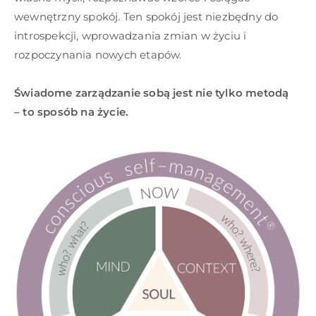
wewnętrzny spokój. Ten spokój jest niezbędny do
introspekcji, wprowadzania zmian w życiu i
rozpoczynania nowych etapów.
Świadome zarządzanie sobą jest nie tylko metodą
– to sposób na życie.