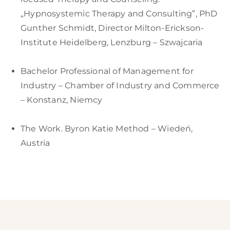
„Hypnosystemic Therapy and Consulting”, PhD
Gunther Schmidt, Director Milton-Erickson-
Institute Heidelberg, Lenzburg – Szwajcaria
Bachelor Professional of Management for
Industry – Chamber of Industry and Commerce
– Konstanz, Niemcy
The Work. Byron Katie Method – Wiedeń,
Austria