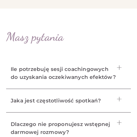
Masz pytania
Ile potrzebuję sesji coachingowych
do uzyskania oczekiwanych efektów?
Jaka jest częstotliwość spotkań?
Dlaczego nie proponujesz wstępnej
darmowej rozmowy?