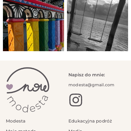
Napisz do mnie:
modesta@gmail.com
Modesta
Edukacyjna podróż