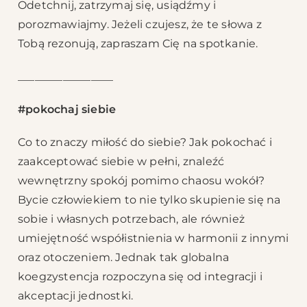
Odetchnij, zatrzymaj się, usiądźmy i
porozmawiajmy. Jeżeli czujesz, że te słowa z
Tobą rezonują, zapraszam Cię na spotkanie.
_________________
#pokochaj siebie
Co to znaczy miłość do siebie? Jak pokochać i
zaakceptować siebie w pełni, znaleźć
wewnętrzny spokój pomimo chaosu wokół?
Bycie człowiekiem to nie tylko skupienie się na
sobie i własnych potrzebach, ale również
umiejętność współistnienia w harmonii z innymi
oraz otoczeniem. Jednak tak globalna
koegzystencja rozpoczyna się od integracji i
akceptacji jednostki.