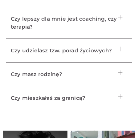
Czy lepszy dla mnie jest coaching, czy
terapia?
Czy udzielasz tzw. porad życiowych?
Czy masz rodzinę?
Czy mieszkałaś za granicą?